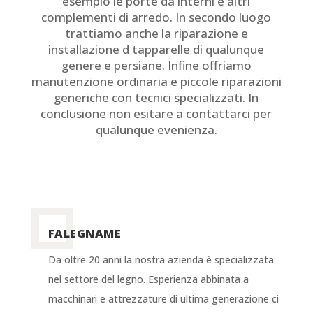
esempio le porte da interni e altri
complementi di arredo. In secondo luogo
trattiamo anche la riparazione e
installazione d tapparelle di qualunque
genere e persiane. Infine offriamo
manutenzione ordinaria e piccole riparazioni
generiche con tecnici specializzati. In
conclusione non esitare a contattarci per
qualunque evenienza.
FALEGNAME
Da oltre 20 anni la nostra azienda è specializzata
nel settore del legno. Esperienza abbinata a
macchinari e attrezzature di ultima generazione ci