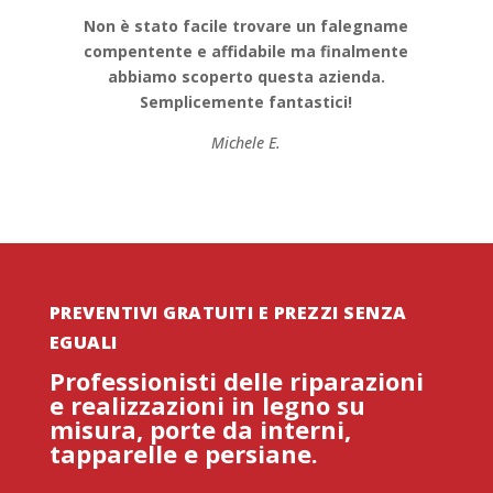
Non è stato facile trovare un falegname
compentente e affidabile ma finalmente
abbiamo scoperto questa azienda.
Semplicemente fantastici!
Michele E.
PREVENTIVI GRATUITI E PREZZI SENZA
EGUALI
Professionisti delle riparazioni
e realizzazioni in legno su
misura, porte da interni,
tapparelle e persiane.