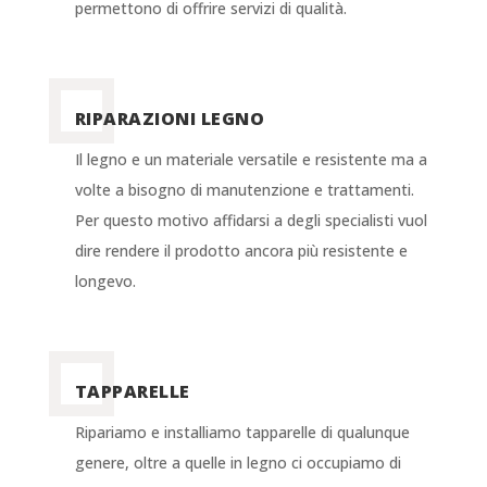
permettono di offrire servizi di qualità.
RIPARAZIONI LEGNO
Il legno e un materiale versatile e resistente ma a
volte a bisogno di manutenzione e trattamenti.
Per questo motivo affidarsi a degli specialisti vuol
dire rendere il prodotto ancora più resistente e
longevo.
TAPPARELLE
Ripariamo e installiamo tapparelle di qualunque
genere, oltre a quelle in legno ci occupiamo di