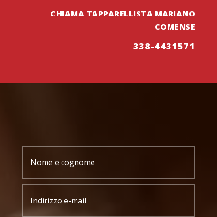
CHIAMA TAPPARELLISTA MARIANO
COMENSE
338-4431571