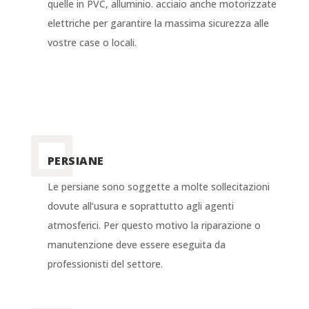
quelle in PVC, alluminio. acciaio anche motorizzate
elettriche per garantire la massima sicurezza alle
vostre case o locali.
PERSIANE
Le persiane sono soggette a molte sollecitazioni
dovute all’usura e soprattutto agli agenti
atmosferici. Per questo motivo la riparazione o
manutenzione deve essere eseguita da
professionisti del settore.