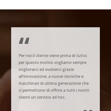
“
Per noi il cliente viene prima di tutto;
per questo motivo vogliamo sempre
migliorarci ed evolverci grazie
all’innovazione, a nuove tecniche e
macchinari di ultima generazione che
ci permettono di offrire a tutti i nostri
clienti un servizio ad hoc.