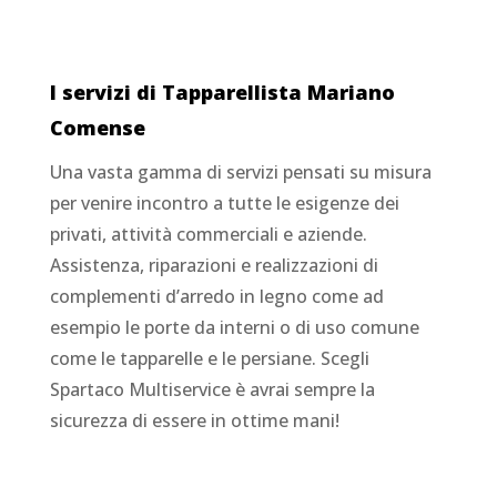
I servizi di Tapparellista
Mariano
Comense
Una vasta gamma di servizi pensati su misura
per venire incontro a tutte le esigenze dei
privati, attività commerciali e aziende.
Assistenza, riparazioni e realizzazioni di
complementi d’arredo in legno come ad
esempio le porte da interni o di uso comune
come le tapparelle e le persiane. Scegli
Spartaco Multiservice è avrai sempre la
sicurezza di essere in ottime mani!