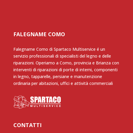
FALEGNAME COMO
Falegname Como di Spartaco Multiservice é un
servizio professionali di specialisti del legno e delle
riparazioni. Operiamo a Como, provincia e Brianza con
interventi di riparazioni di porte di interni, componenti
in legno, tapparelle, persiane e manutenzione
ordinaria per abitazioni, uffici e attività commerciali
CONTATTI