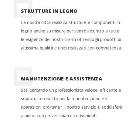
STRUTTURE IN LEGNO
La nostra ditta realizza strutture e componenti in
legno anche su misura per venire incontro a tutte
le esigenze dei nostri clienti offrendogli prodotti di
altissima qualità e unici realizzati con competenza.
MANUTENZIONE E ASSISTENZA
Stai cercando un professionista veloce, efficente e
sopratutto onesto per la manutenzione e le
riparazioni ordinarie? Il nostro servizio ti soddisferà
a pieno con prezzi chiari e convenienti.