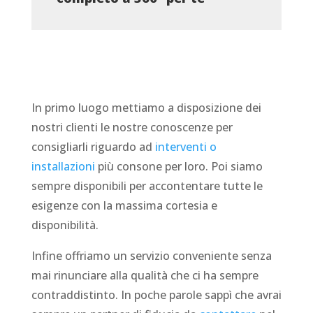
In primo luogo mettiamo a disposizione dei
nostri clienti le nostre conoscenze per
consigliarli riguardo ad
interventi o
installazioni
più consone per loro. Poi siamo
sempre disponibili per accontentare tutte le
esigenze con la massima cortesia e
disponibilità.
Infine offriamo un servizio conveniente senza
mai rinunciare alla qualità che ci ha sempre
contraddistinto. In poche parole sappì che avrai