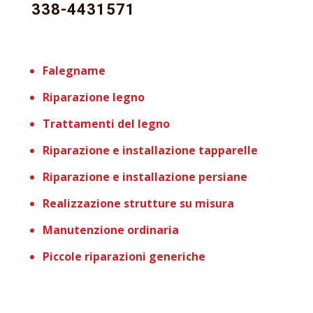
338-4431571
Falegname
Riparazione legno
Trattamenti del legno
Riparazione e installazione tapparelle
Riparazione e installazione persiane
Realizzazione strutture su misura
Manutenzione ordinaria
Piccole riparazioni generiche