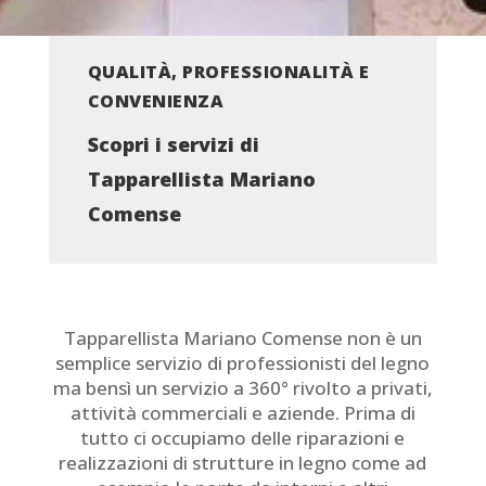
QUALITÀ, PROFESSIONALITÀ E
CONVENIENZA
Scopri i servizi di
Tapparellista Mariano
Comense
Tapparellista Mariano Comense non è un
semplice servizio di professionisti del legno
ma bensì un servizio a 360° rivolto a privati,
attività commerciali e aziende. Prima di
tutto ci occupiamo delle riparazioni e
realizzazioni di strutture in legno come ad