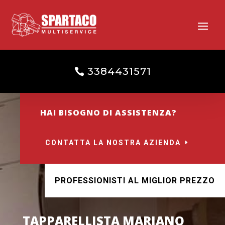
3384431571
HAI BISOGNO DI ASSISTENZA?
CONTATTA LA NOSTRA AZIENDA
PROFESSIONISTI AL MIGLIOR PREZZO
TAPPARELLISTA MARIANO