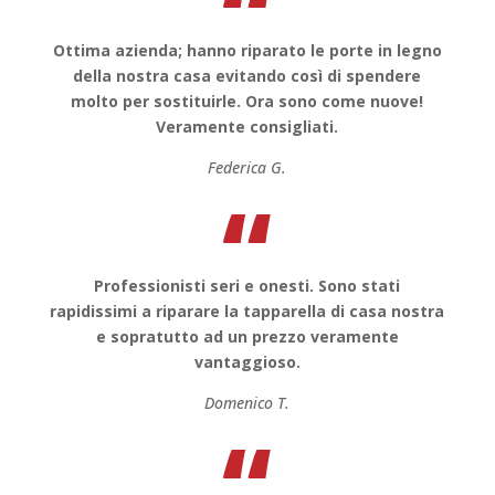
“
Ottima azienda; hanno riparato le porte in legno
della nostra casa evitando così di spendere
molto per sostituirle. Ora sono come nuove!
Veramente consigliati.
Federica G.
“
Professionisti seri e onesti. Sono stati
rapidissimi a riparare la tapparella di casa nostra
e sopratutto ad un prezzo veramente
vantaggioso.
Domenico T.
“